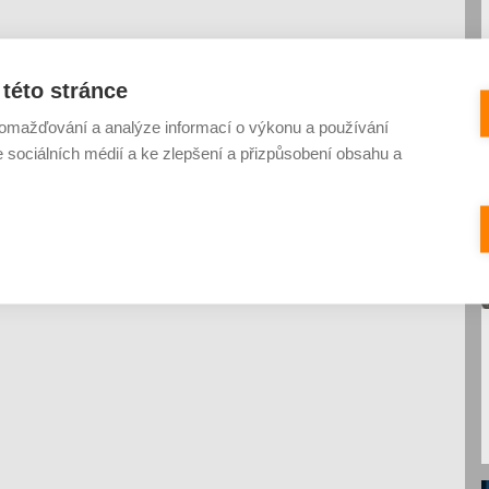
této stránce
omažďování a analýze informací o výkonu a používání
e sociálních médií a ke zlepšení a přizpůsobení obsahu a