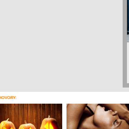
HOVORY: