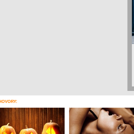
HOVORY: