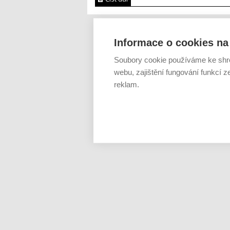
Informace o cookies na 
Soubory cookie používáme ke shr
webu, zajištění fungování funkcí z
reklam.