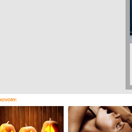
HOVORY: