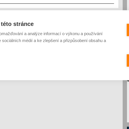
této stránce
omažďování a analýze informací o výkonu a používání
e sociálních médií a ke zlepšení a přizpůsobení obsahu a