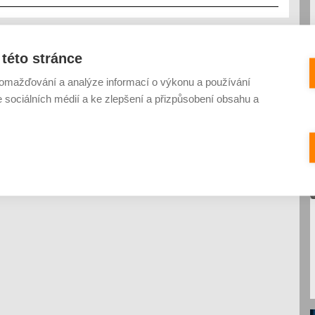
této stránce
omažďování a analýze informací o výkonu a používání
e sociálních médií a ke zlepšení a přizpůsobení obsahu a