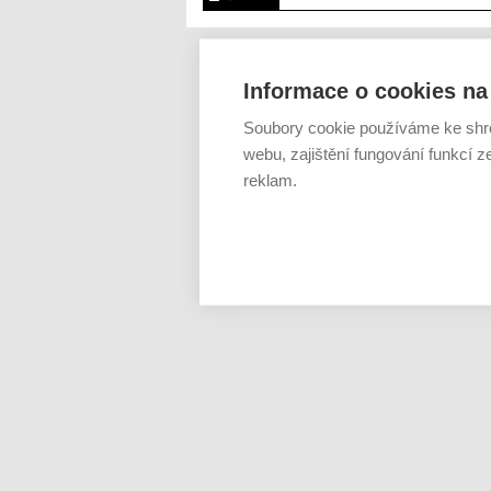
Informace o cookies na 
Soubory cookie používáme ke shr
webu, zajištění fungování funkcí z
reklam.