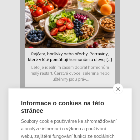
Rajčata, borůvky nebo ořechy. Potraviny,
které v létě pomáhají hormonům a ulevuj [...]
Léto je ideálním časem dopřát hormonům
malý restart. Čerstvé ovoce, zelenina nebo
luštěniny jsou práv...
Informace o cookies na této
stránce
Soubory cookie používáme ke shromažďování
a analýze informací o výkonu a používání
webu, zajištění fungování funkcí ze sociálních