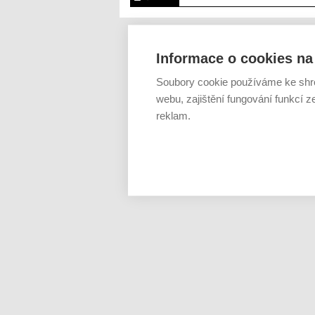
Informace o cookies na 
Soubory cookie používáme ke shr
webu, zajištění fungování funkcí z
reklam.