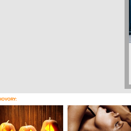
HOVORY: