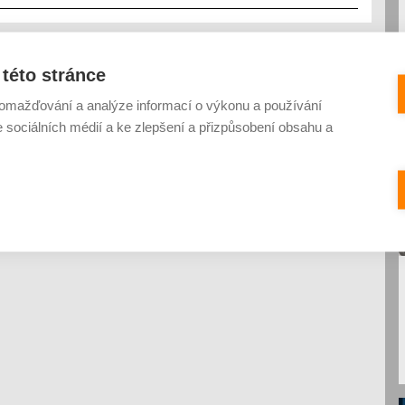
této stránce
omažďování a analýze informací o výkonu a používání
e sociálních médií a ke zlepšení a přizpůsobení obsahu a