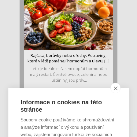
Rajčata, borůvky nebo ořechy. Potraviny,
které v létě pomáhají hormonům a ulevuj [...]
Léto je ideálním časem dopřát hormonům
malý restart. Čerstvé ovoce, zelenina nebo
luštěniny jsou práv...
Informace o cookies na této
stránce
Soubory cookie používáme ke shromažďování
a analýze informací o výkonu a používání
webu, zajištění fungování funkcí ze sociálních