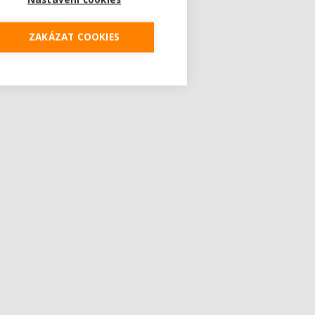
ZAKÁZAT COOKIES