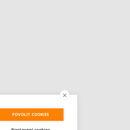
POVOLIT COOKIES
Nastavení cookies