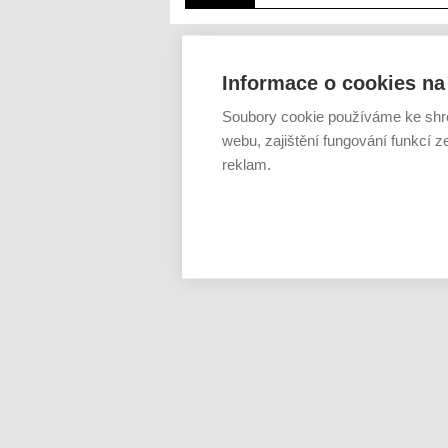
Informace o cookies na 
Soubory cookie používáme ke shr
webu, zajištění fungování funkcí z
reklam.