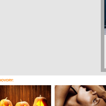
HOVORY: