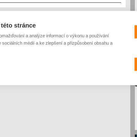
této stránce
omažďování a analýze informací o výkonu a používání
e sociálních médií a ke zlepšení a přizpůsobení obsahu a