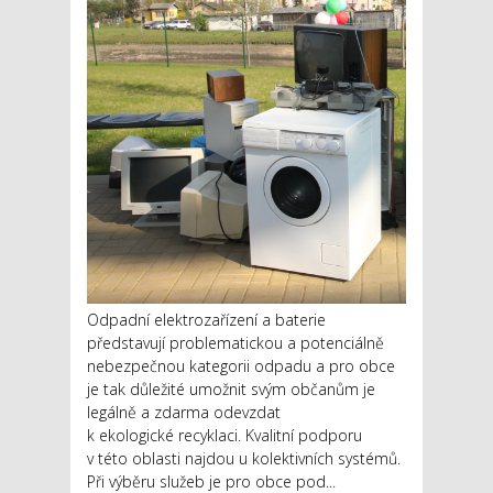
Odpadní elektrozařízení a baterie
představují problematickou a potenciálně
nebezpečnou kategorii odpadu a pro obce
je tak důležité umožnit svým občanům je
legálně a zdarma odevzdat
k ekologické recyklaci. Kvalitní podporu
v této oblasti najdou u kolektivních systémů.
Při výběru služeb je pro obce pod...