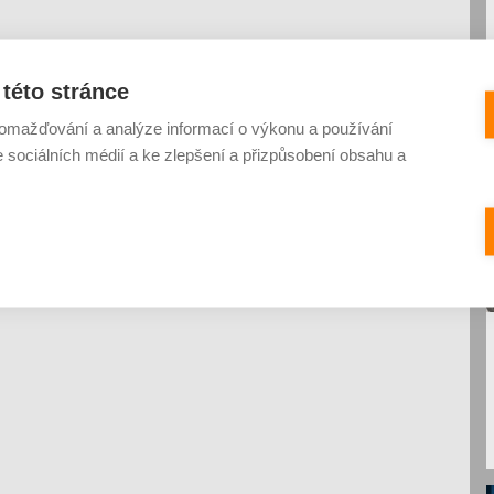
této stránce
omažďování a analýze informací o výkonu a používání
e sociálních médií a ke zlepšení a přizpůsobení obsahu a