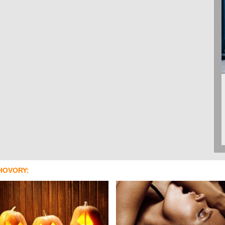
HOVORY: