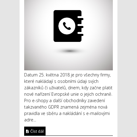
Datum 25. května 2018 je pro všechny firmy,
které nakládají s osobními údaji svých
zákazníků či uživatelů, dnem, kdy začne platit
nové nařízení Evropské unie o jejich ochraně.
Pro e-shopy a další obchodníky zavedení
takzvaného GDPR znamená zejména nová
pravidla ve sběru a nakládání s e-mailovými
adre...
Číst dál