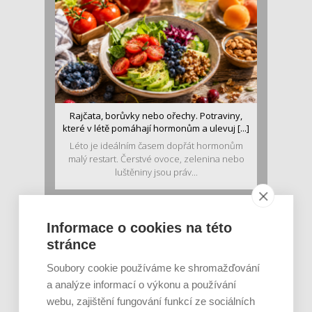
Rajčata, borůvky nebo ořechy. Potraviny,
které v létě pomáhají hormonům a ulevuj [...]
Léto je ideálním časem dopřát hormonům
malý restart. Čerstvé ovoce, zelenina nebo
luštěniny jsou práv...
Informace o cookies na této
stránce
Soubory cookie používáme ke shromažďování
a analýze informací o výkonu a používání
webu, zajištění fungování funkcí ze sociálních