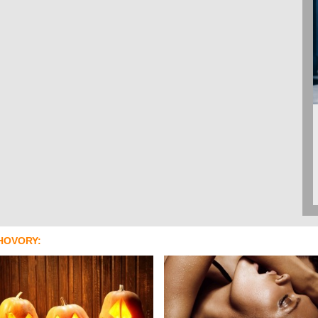
HOVORY: