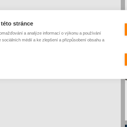
této stránce
omažďování a analýze informací o výkonu a používání
e sociálních médií a ke zlepšení a přizpůsobení obsahu a