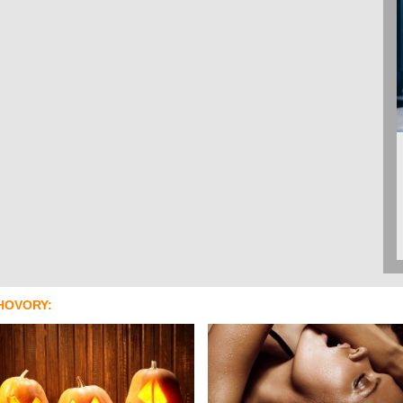
HOVORY: