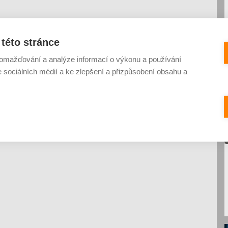
této stránce
omažďování a analýze informací o výkonu a používání
e sociálních médií a ke zlepšení a přizpůsobení obsahu a