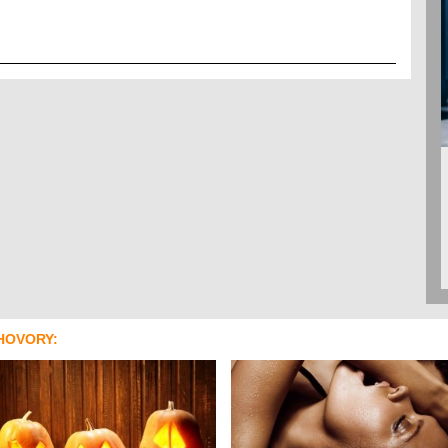
HOVORY: