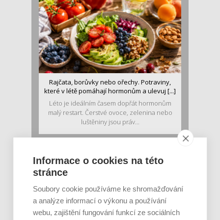
Rajčata, borůvky nebo ořechy. Potraviny,
které v létě pomáhají hormonům a ulevuj [...]
Léto je ideálním časem dopřát hormonům
malý restart. Čerstvé ovoce, zelenina nebo
luštěniny jsou práv...
Informace o cookies na této
stránce
Soubory cookie používáme ke shromažďování
a analýze informací o výkonu a používání
webu, zajištění fungování funkcí ze sociálních