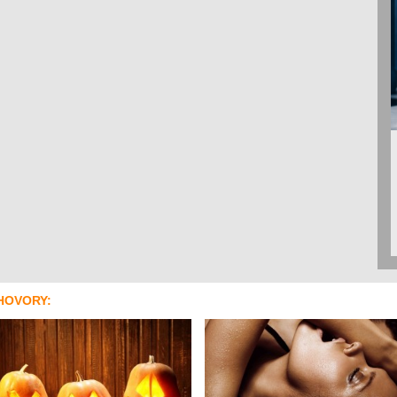
HOVORY: