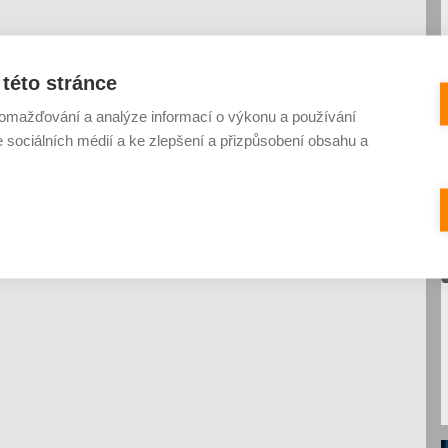
této stránce
omažďování a analýze informací o výkonu a používání
e sociálních médií a ke zlepšení a přizpůsobení obsahu a