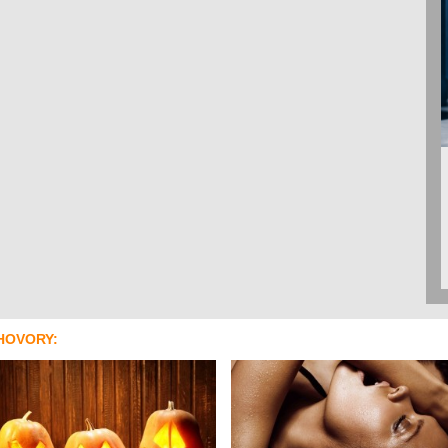
HOVORY: