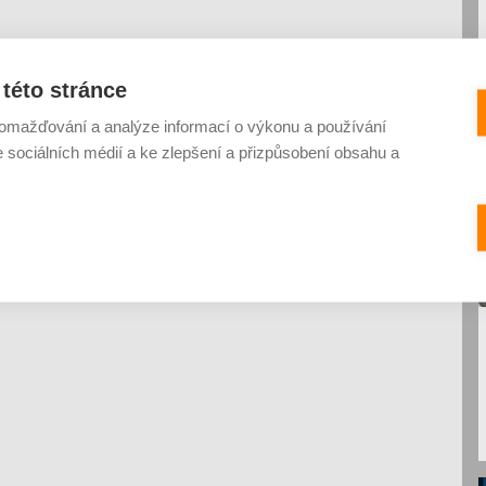
této stránce
omažďování a analýze informací o výkonu a používání
e sociálních médií a ke zlepšení a přizpůsobení obsahu a