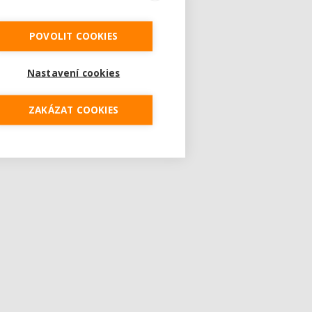
POVOLIT COOKIES
Nastavení cookies
ZAKÁZAT COOKIES