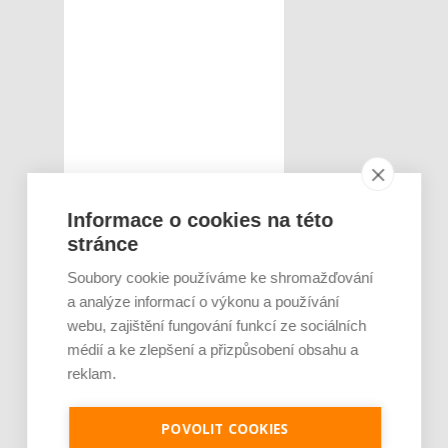
Informace o cookies na této
stránce
Soubory cookie používáme ke shromažďování
a analýze informací o výkonu a používání
webu, zajištění fungování funkcí ze sociálních
médií a ke zlepšení a přizpůsobení obsahu a
reklam.
POVOLIT COOKIES