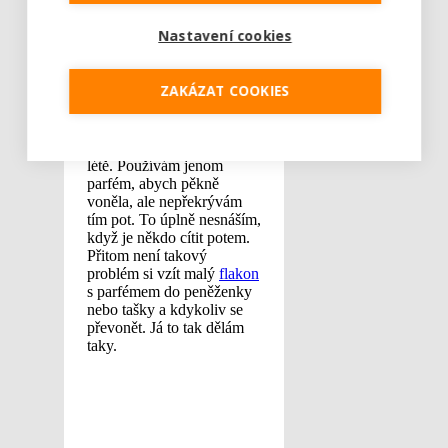
Nastavení cookies
ZAKÁZAT COOKIES