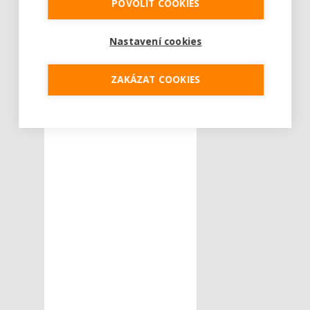
POVOLIT COOKIES
Nastavení cookies
ZAKÁZAT COOKIES