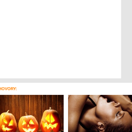
HOVORY: