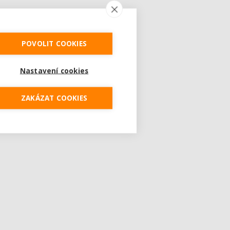
POVOLIT COOKIES
Nastavení cookies
ZAKÁZAT COOKIES