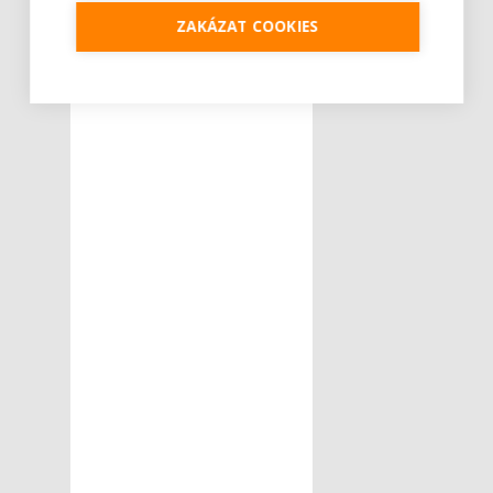
ZAKÁZAT COOKIES