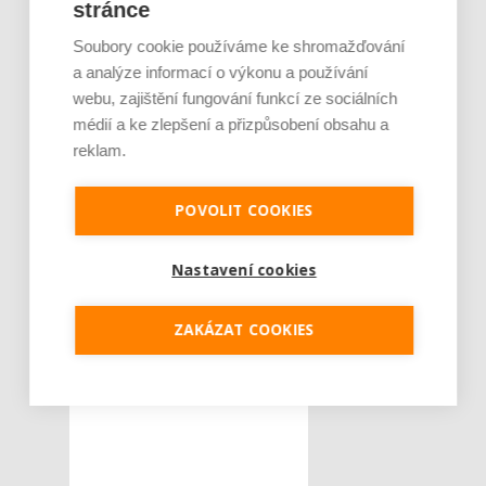
stránce
Soubory cookie používáme ke shromažďování
a analýze informací o výkonu a používání
webu, zajištění fungování funkcí ze sociálních
médií a ke zlepšení a přizpůsobení obsahu a
reklam.
POVOLIT COOKIES
Nastavení cookies
ZAKÁZAT COOKIES