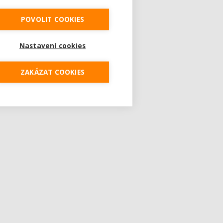
POVOLIT COOKIES
Nastavení cookies
ZAKÁZAT COOKIES