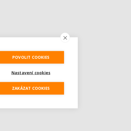
POVOLIT COOKIES
Nastavení cookies
ZAKÁZAT COOKIES