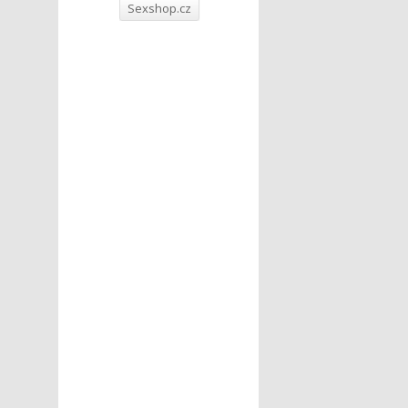
Sexshop.cz