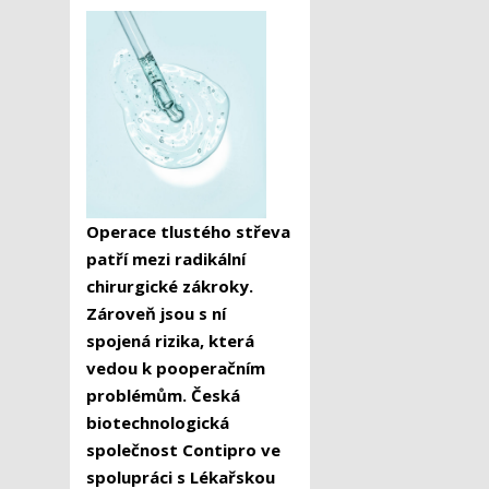
Operace tlustého střeva
patří mezi radikální
chirurgické zákroky.
Zároveň jsou s ní
spojená rizika, která
vedou k pooperačním
problémům. Česká
biotechnologická
společnost Contipro ve
spolupráci s Lékařskou