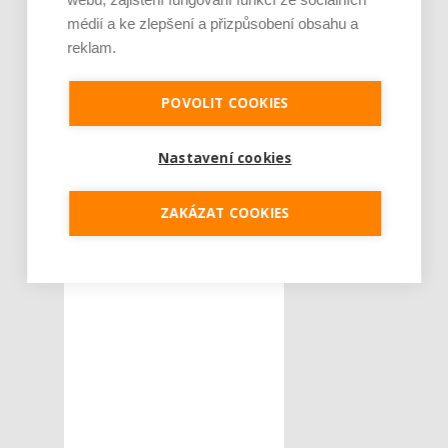
médií a ke zlepšení a přizpůsobení obsahu a
reklam.
POVOLIT COOKIES
Nastavení cookies
ZAKÁZAT COOKIES