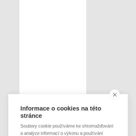
Informace o cookies na této
stránce
Soubory cookie používáme ke shromažďování
a analýze informací o výkonu a používání