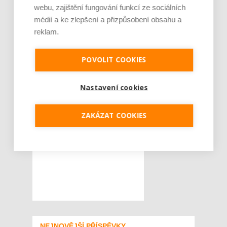
webu, zajištění fungování funkcí ze sociálních
médií a ke zlepšení a přizpůsobení obsahu a
reklam.
POVOLIT COOKIES
Nastavení cookies
ZAKÁZAT COOKIES
NEJNOVĚJŠÍ PŘÍSPĚVKY