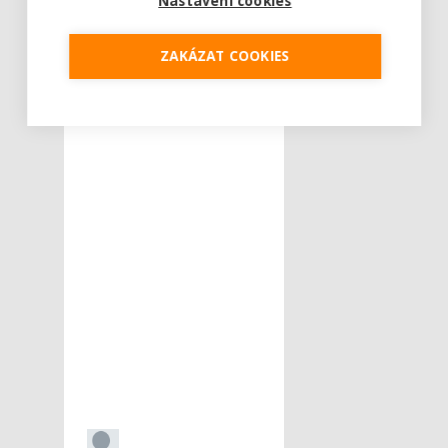
Nastavení cookies
ZAKÁZAT COOKIES