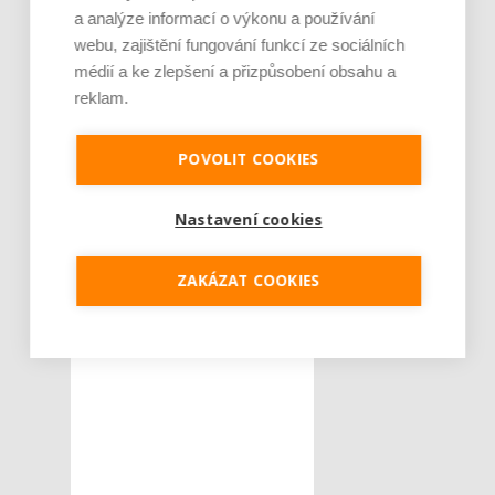
a analýze informací o výkonu a používání
webu, zajištění fungování funkcí ze sociálních
médií a ke zlepšení a přizpůsobení obsahu a
reklam.
POVOLIT COOKIES
Nastavení cookies
ZAKÁZAT COOKIES