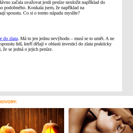
HOVORY: