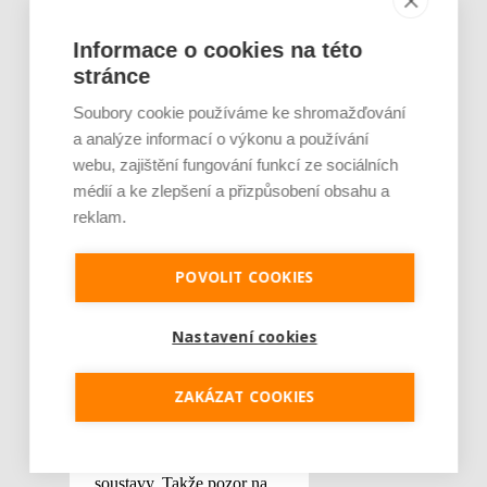
Informace o cookies na této
stránce
Soubory cookie používáme ke shromažďování
a analýze informací o výkonu a používání
webu, zajištění fungování funkcí ze sociálních
médií a ke zlepšení a přizpůsobení obsahu a
reklam.
POVOLIT COOKIES
Nastavení cookies
ZAKÁZAT COOKIES