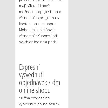
mají zákazníci nově
možnost propojit si konto
věrnostního programu s
kontem online shopu.
Mohou tak uplatňovat
věrnostní eKupony i při
svých online nákupech.
Expresní
vyzvednutí
objednávek z dm
online shopu
Služba expresního
vyzvednutí online zásilek