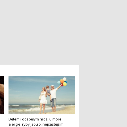
Dětem i dospělým hrozí u moře
alergie, ryby jsou 5. nejčastějším