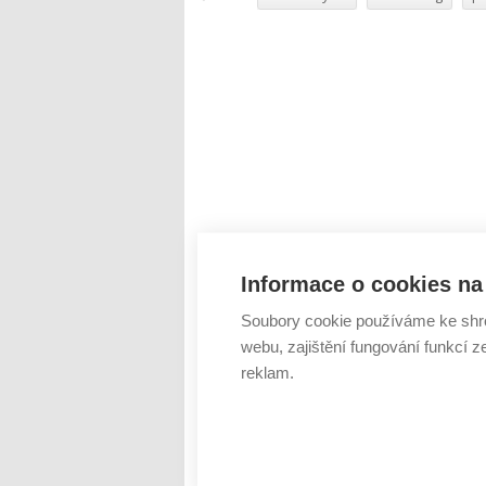
Informace o cookies na 
Soubory cookie používáme ke shr
webu, zajištění fungování funkcí z
reklam.