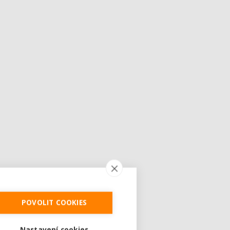
POVOLIT COOKIES
Nastavení cookies