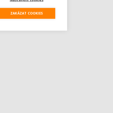
ZAKÁZAT COOKIES