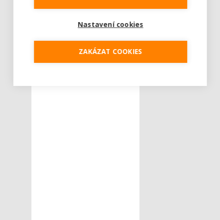
Nastavení cookies
ZAKÁZAT COOKIES