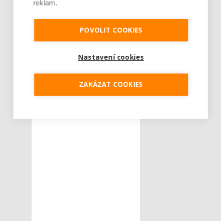
reklam.
POVOLIT COOKIES
Nastavení cookies
ZAKÁZAT COOKIES