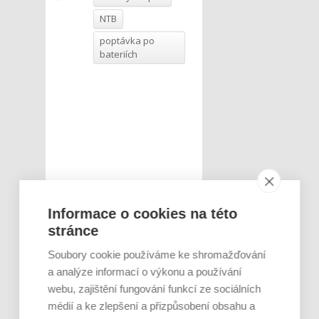
NTB
poptávka po
bateriích
Informace o cookies na této
stránce
Soubory cookie používáme ke shromažďování
a analýze informací o výkonu a používání
webu, zajištění fungování funkcí ze sociálních
médií a ke zlepšení a přizpůsobení obsahu a