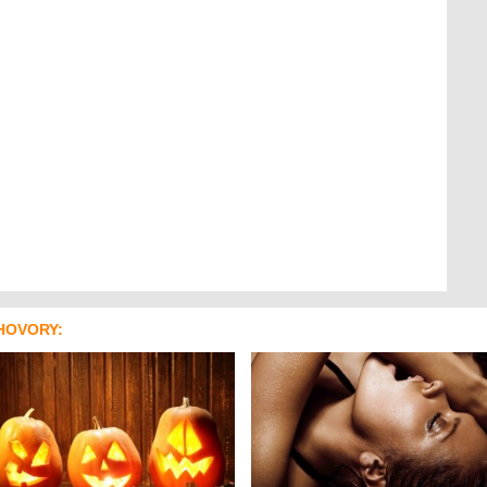
HOVORY: