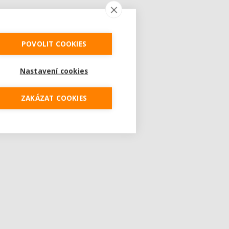
POVOLIT COOKIES
Nastavení cookies
ZAKÁZAT COOKIES