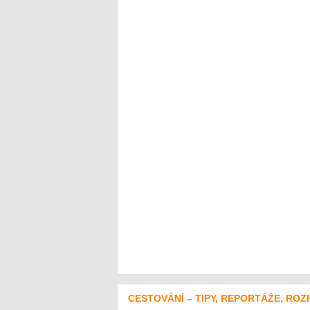
CESTOVÁNÍ – TIPY, REPORTÁŽE, ROZ