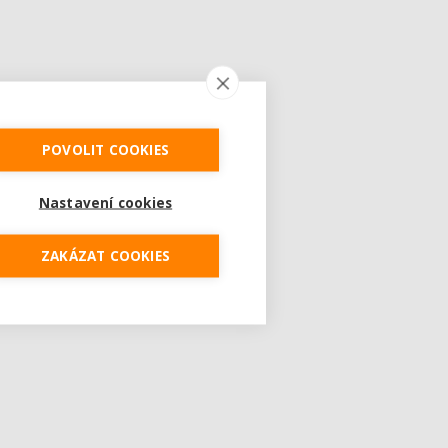
POVOLIT COOKIES
Nastavení cookies
ZAKÁZAT COOKIES