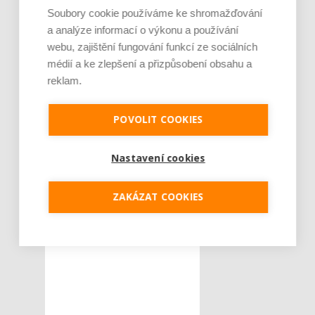
Soubory cookie používáme ke shromažďování
a analýze informací o výkonu a používání
webu, zajištění fungování funkcí ze sociálních
médií a ke zlepšení a přizpůsobení obsahu a
reklam.
POVOLIT COOKIES
Nastavení cookies
ZAKÁZAT COOKIES