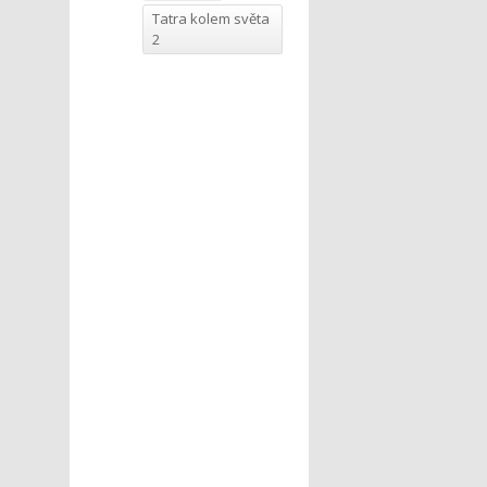
Tatra kolem světa
2