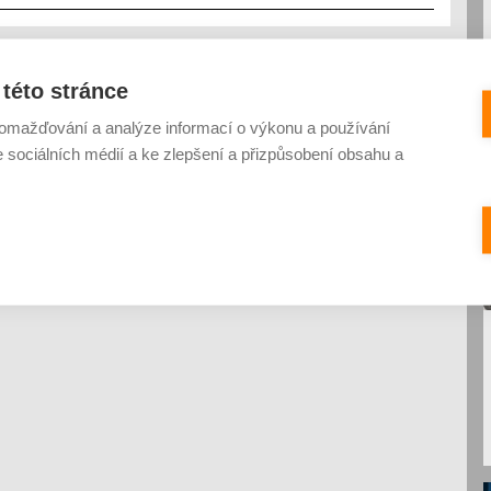
této stránce
omažďování a analýze informací o výkonu a používání
e sociálních médií a ke zlepšení a přizpůsobení obsahu a