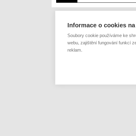
Informace o cookies na 
Soubory cookie používáme ke shr
webu, zajištění fungování funkcí z
reklam.