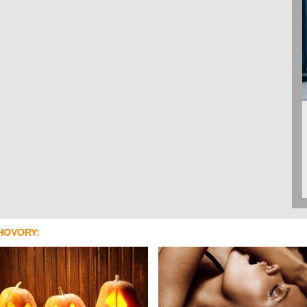
HOVORY: