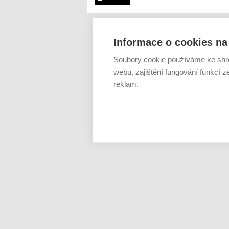
Informace o cookies na 
Soubory cookie používáme ke shr
webu, zajištění fungování funkcí z
reklam.