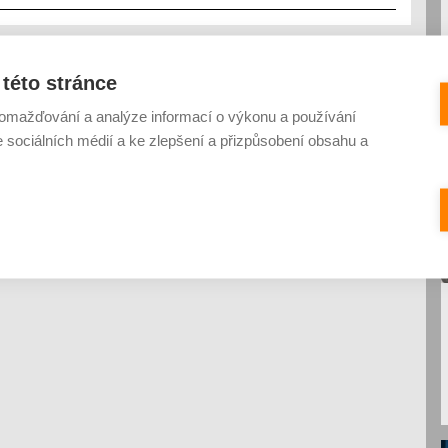
této stránce
omažďování a analýze informací o výkonu a používání
e sociálních médií a ke zlepšení a přizpůsobení obsahu a