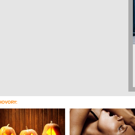
HOVORY: