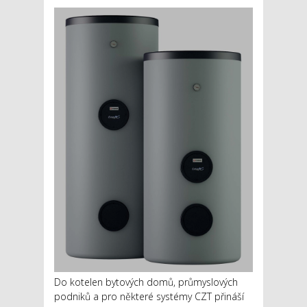
Do kotelen bytových domů, průmyslových
podniků a pro některé systémy CZT přináší