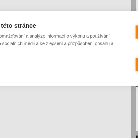
této stránce
omažďování a analýze informací o výkonu a používání
e sociálních médií a ke zlepšení a přizpůsobení obsahu a