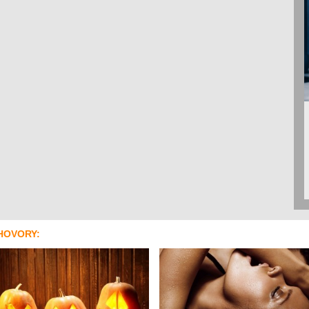
HOVORY: