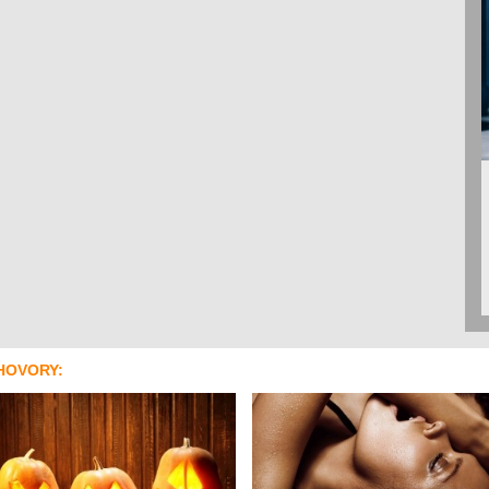
HOVORY: