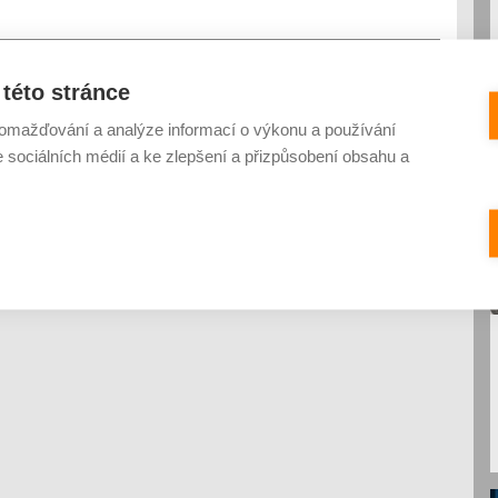
této stránce
omažďování a analýze informací o výkonu a používání
e sociálních médií a ke zlepšení a přizpůsobení obsahu a