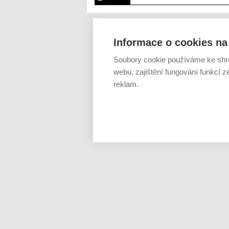
Informace o cookies na 
Soubory cookie používáme ke shr
webu, zajištění fungování funkcí z
reklam.