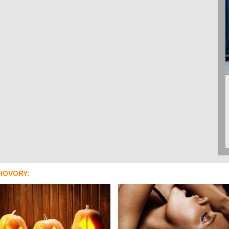
HOVORY: