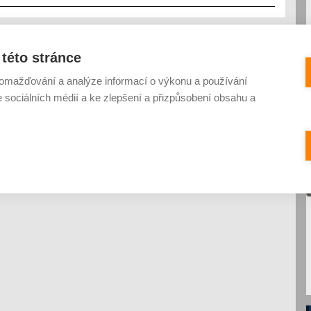
této stránce
omažďování a analýze informací o výkonu a používání
e sociálních médií a ke zlepšení a přizpůsobení obsahu a